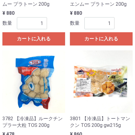
ムー プラトーン 200g
エンムー プラトーン 200g
¥ 880
¥ 880
数量
数量
カートに入れる
カートに入れる
3782 【冷凍品】ルークチン
3801 【冷凍品】トートマン
プラー大粒 TOS 200g
クン TOS 200g gw215g
¥ 478
¥ 860