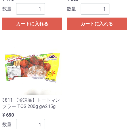
数量
数量
カートに入れる
カートに入れる
3811 【冷凍品】トートマン
プラー TOS 200g gw215g
¥ 650
数量