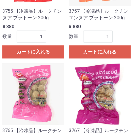
3755 【冷凍品】ルークチン
3757 【冷凍品】ルークチン
ヌア プラトーン 200g
エンヌア プラトーン 200g
¥ 880
¥ 880
数量
数量
カートに入れる
カートに入れる
3765 【冷凍品】ルークチン
3767 【冷凍品】ルークチン