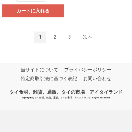
カートに入れる
1
2
3
次へ
当サイトについて
プライバシーポリシー
特定商取引法に基づく表記
お問い合わせ
タイ食材、雑貨、通販、タイの市場 アイタイランド
copyright (c) タイ食材、雑貨、通販、タイの市場 アイタイランド all rights reserved.