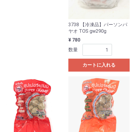
3738 【冷凍品】パーソンパ
ヤオ TOS gw290g
¥ 780
数量
カートに入れる