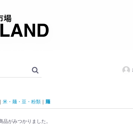
米・麺・豆・粉類
麺
商品がみつかりました。