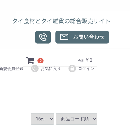
タイ食材とタイ雑貨の総合販売サイト
¥ 0
0
合計
新規会員登録
お気に入り
ログイン