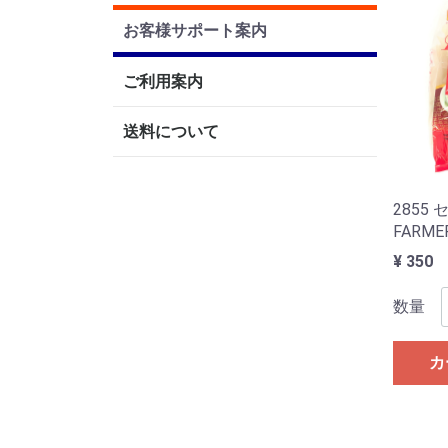
お客様サポート案内
ご利用案内
送料について
2855
FARMER
¥ 350
数量
カ