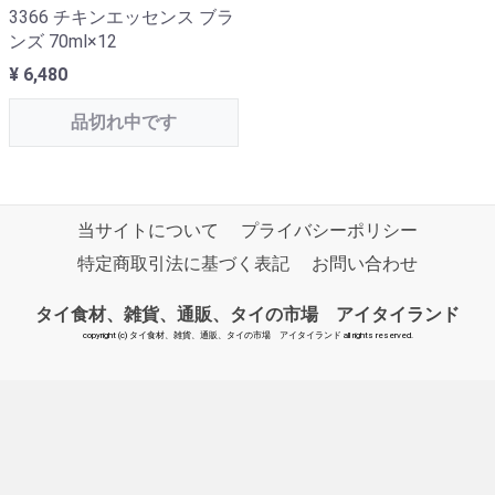
3366 チキンエッセンス ブラ
ンズ 70ml×12
¥ 6,480
品切れ中です
当サイトについて
プライバシーポリシー
特定商取引法に基づく表記
お問い合わせ
タイ食材、雑貨、通販、タイの市場 アイタイランド
copyright (c) タイ食材、雑貨、通販、タイの市場 アイタイランド all rights reserved.