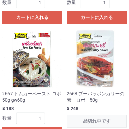
数量
数量
カートに入れる
カートに入れる
2667 トムカーペースト ロボ
2668 プーパッポンカリーの
50g gw60g
素 ロボ 50g
¥ 188
¥ 248
数量
品切れ中です