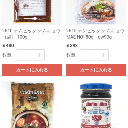
2610 ナムピック ナムギョウ
2615 ナンピック ナムギョウ
（袋） 100g
MAE NOI 80g gw90g
¥ 480
¥ 398
数量
数量
カートに入れる
カートに入れる