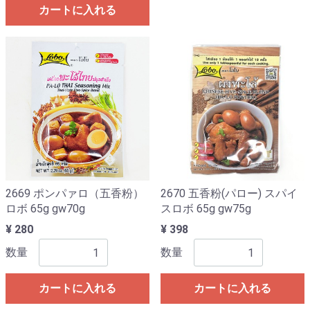
カートに入れる
2669 ポンパァロ（五香粉）
2670 五香粉(パロー) スパイ
ロボ 65g gw70g
スロボ 65g gw75g
¥ 280
¥ 398
数量
数量
カートに入れる
カートに入れる