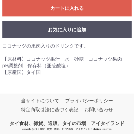
カートに入れる
お気に入りに追加
ココナッツの果肉入りのドリンクです。
【原材料】ココナッツ果汁 水 砂糖 ココナッツ果肉
pH調整剤 保存料（亜硫酸塩）
【原産国】タイ国
当サイトについて
プライバシーポリシー
特定商取引法に基づく表記
お問い合わせ
タイ食材、雑貨、通販、タイの市場 アイタイランド
copyright (c) タイ食材、雑貨、通販、タイの市場 アイタイランド all rights reserved.