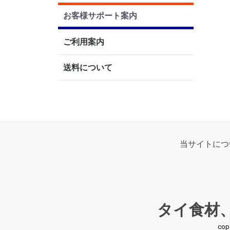
お客様サポート案内
ご利用案内
送料について
当サイトにつ
タイ食材
co