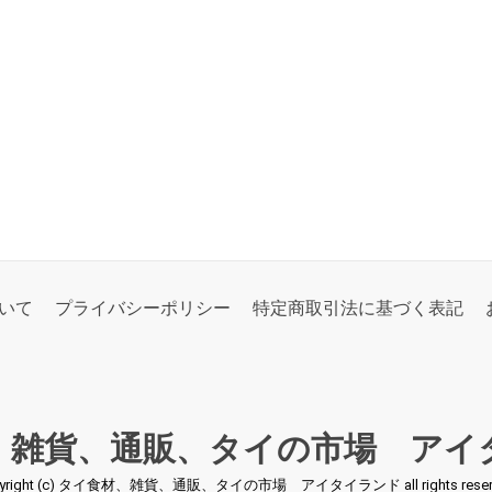
いて
プライバシーポリシー
特定商取引法に基づく表記
、雑貨、通販、タイの市場 アイ
pyright (c) タイ食材、雑貨、通販、タイの市場 アイタイランド all rights reserv