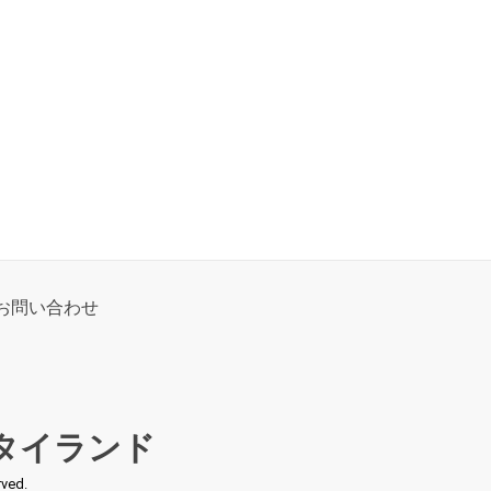
お問い合わせ
タイランド
ed.