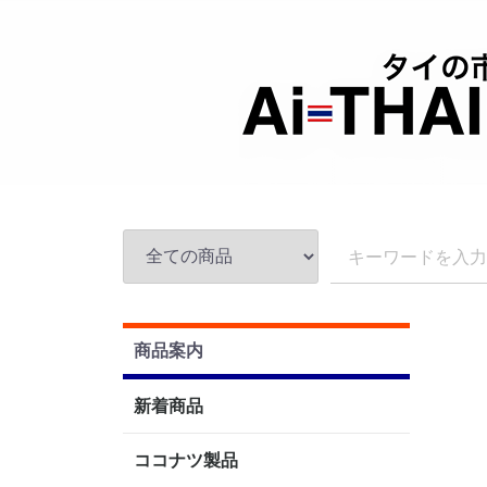
商品案内
新着商品
ココナツ製品