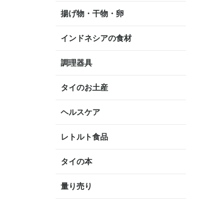
揚げ物・干物・卵
インドネシアの食材
調理器具
タイのお土産
ヘルスケア
レトルト食品
タイの本
量り売り