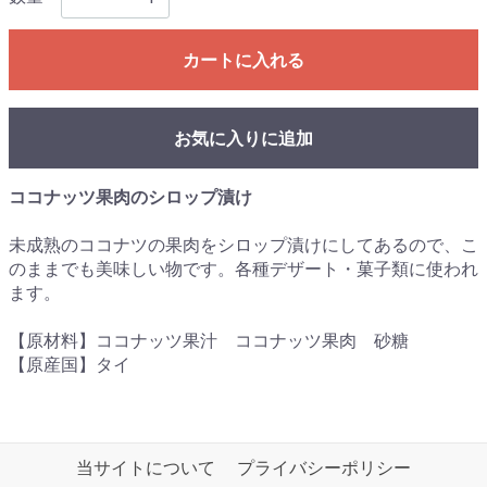
カートに入れる
お気に入りに追加
ココナッツ果肉のシロップ漬け
未成熟のココナツの果肉をシロップ漬けにしてあるので、こ
のままでも美味しい物です。各種デザート・菓子類に使われ
ます。
【原材料】ココナッツ果汁 ココナッツ果肉 砂糖
【原産国】タイ
当サイトについて
プライバシーポリシー