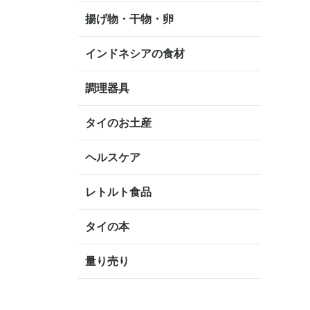
揚げ物・干物・卵
インドネシアの食材
調理器具
タイのお土産
ヘルスケア
レトルト食品
タイの本
量り売り