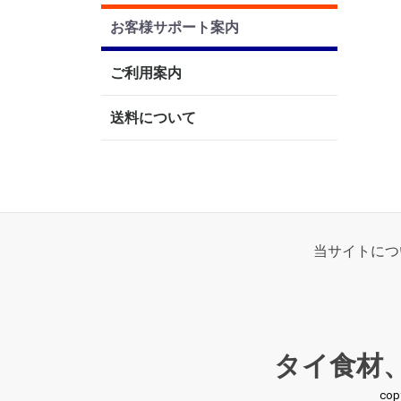
お客様サポート案内
ご利用案内
送料について
当サイトにつ
タイ食材
co