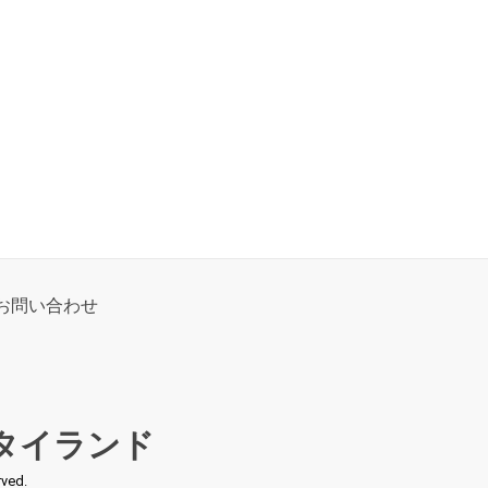
お問い合わせ
タイランド
ed.