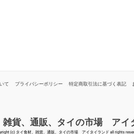
いて
プライバシーポリシー
特定商取引法に基づく表記
、雑貨、通販、タイの市場 アイ
pyright (c) タイ食材、雑貨、通販、タイの市場 アイタイランド all rights reserv