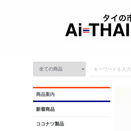
商品案内
新着商品
ココナツ製品