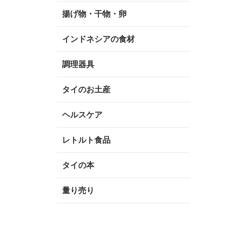
揚げ物・干物・卵
インドネシアの食材
調理器具
タイのお土産
ヘルスケア
レトルト食品
タイの本
量り売り