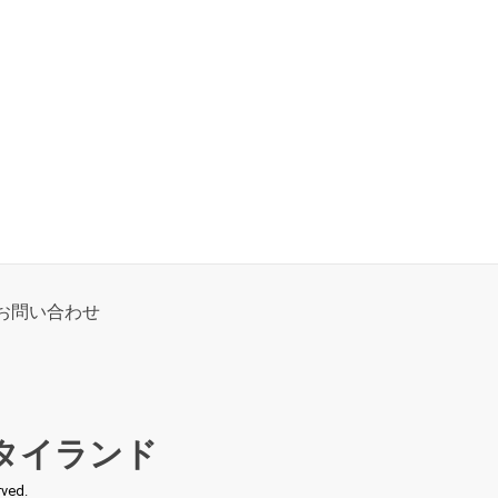
お問い合わせ
タイランド
ed.