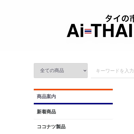
商品案内
新着商品
ココナツ製品