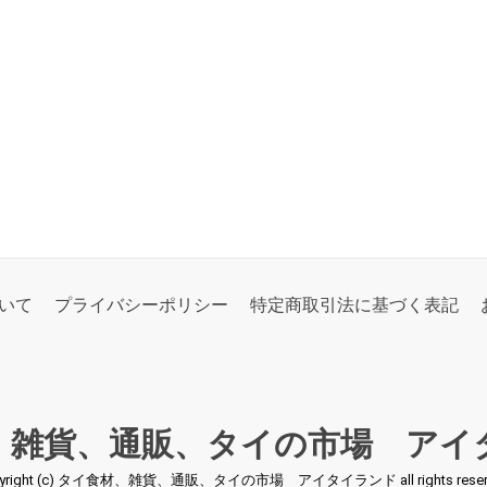
いて
プライバシーポリシー
特定商取引法に基づく表記
、雑貨、通販、タイの市場 アイ
pyright (c) タイ食材、雑貨、通販、タイの市場 アイタイランド all rights reserv