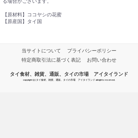
る場合がございます。
【原材料】ココヤシの花蜜
【原産国】タイ国
当サイトについて
プライバシーポリシー
特定商取引法に基づく表記
お問い合わせ
タイ食材、雑貨、通販、タイの市場 アイタイランド
copyright (c) タイ食材、雑貨、通販、タイの市場 アイタイランド all rights reserved.