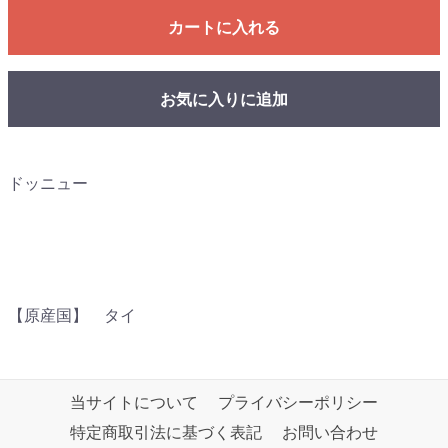
カートに入れる
お気に入りに追加
ドッニュー
【原産国】 タイ
当サイトについて
プライバシーポリシー
特定商取引法に基づく表記
お問い合わせ