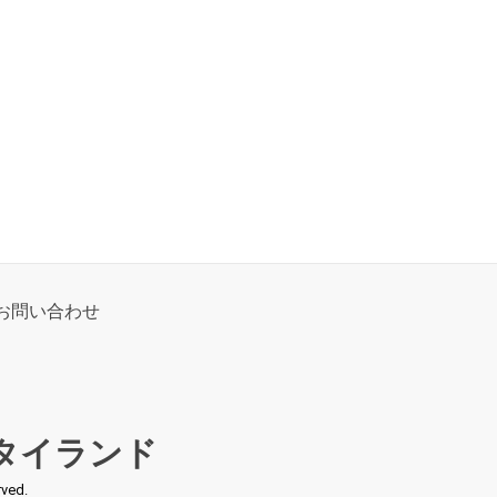
お問い合わせ
タイランド
ed.