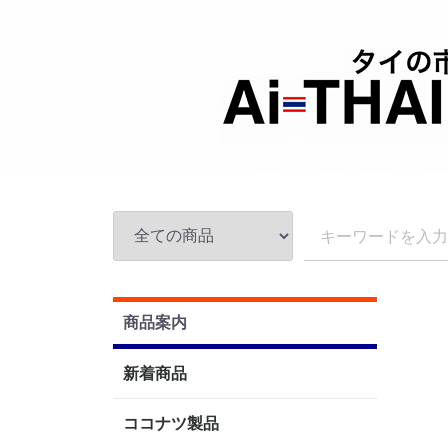
商品案内
新着商品
ココナツ製品