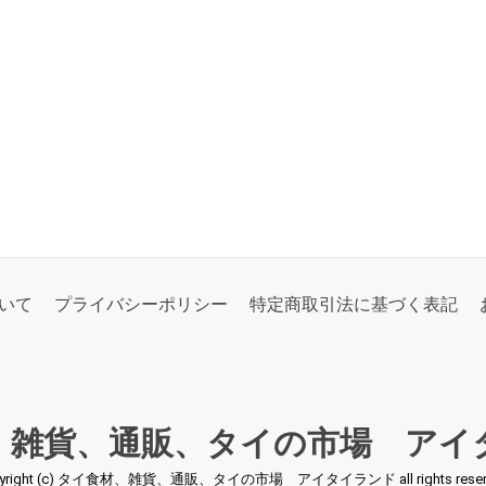
いて
プライバシーポリシー
特定商取引法に基づく表記
、雑貨、通販、タイの市場 アイ
pyright (c) タイ食材、雑貨、通販、タイの市場 アイタイランド all rights reserv