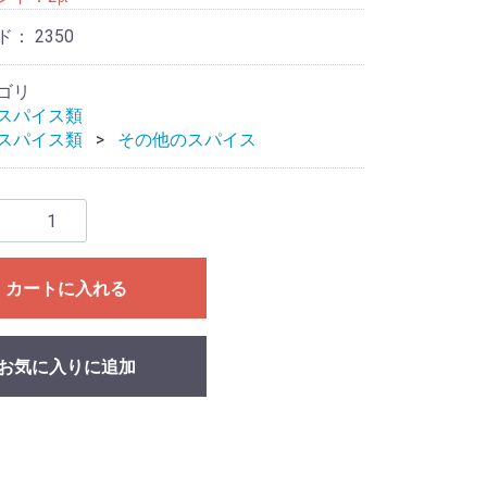
ド：
2350
ゴリ
スパイス類
スパイス類
その他のスパイス
カートに入れる
お気に入りに追加