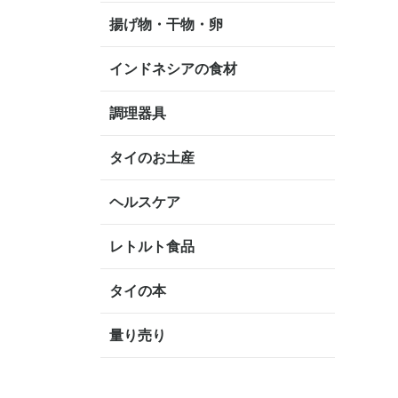
揚げ物・干物・卵
インドネシアの食材
調理器具
タイのお土産
ヘルスケア
レトルト食品
タイの本
量り売り