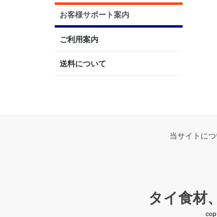
お客様サポート案内
ご利用案内
送料について
当サイトにつ
タイ食材
co