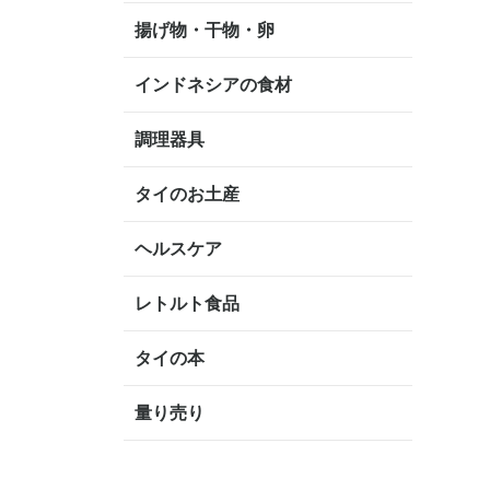
揚げ物・干物・卵
インドネシアの食材
調理器具
タイのお土産
ヘルスケア
レトルト食品
タイの本
量り売り