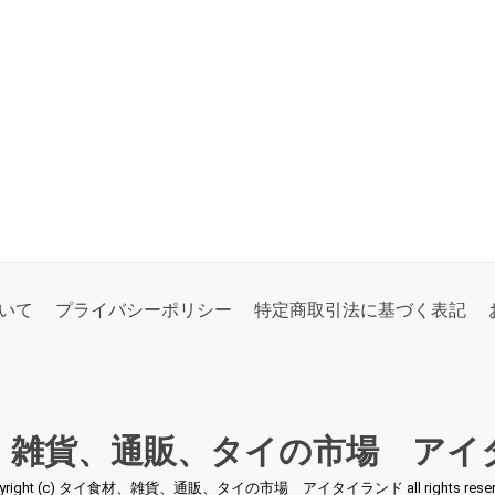
いて
プライバシーポリシー
特定商取引法に基づく表記
、雑貨、通販、タイの市場 アイ
pyright (c) タイ食材、雑貨、通販、タイの市場 アイタイランド all rights reserv