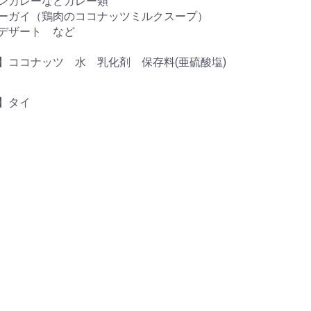
ンカレーなどカレー類
ーガイ（鶏肉のココナッツミルクスープ）
デザート など
】ココナッツ 水 乳化剤 保存料(亜硫酸塩)
】タイ