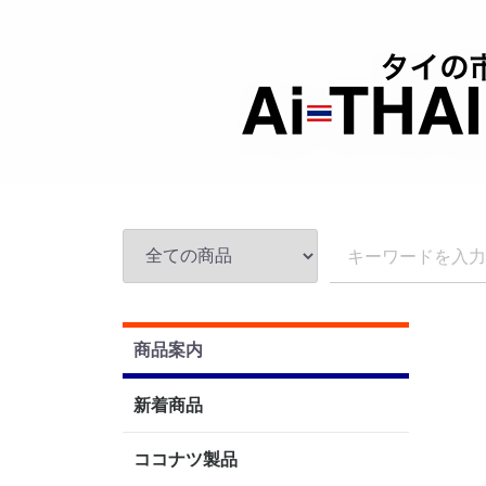
商品案内
新着商品
ココナツ製品