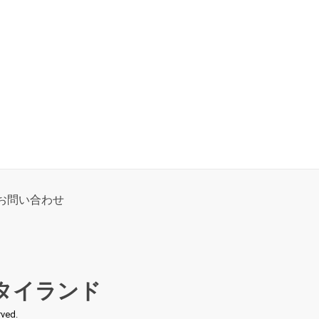
お問い合わせ
タイランド
ed.