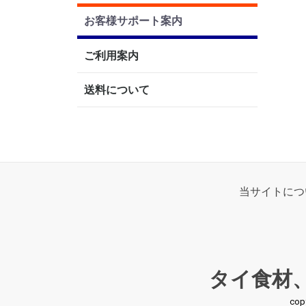
お客様サポート案内
ご利用案内
送料について
当サイトにつ
タイ食材
co