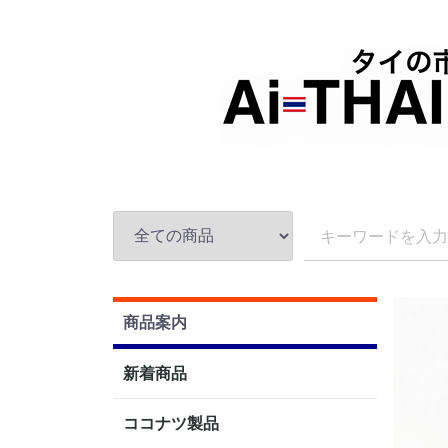
商品案内
新着商品
ココナツ製品