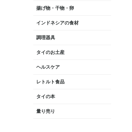
揚げ物・干物・卵
インドネシアの食材
調理器具
タイのお土産
ヘルスケア
レトルト食品
タイの本
量り売り