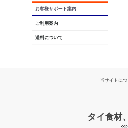
お客様サポート案内
ご利用案内
送料について
当サイトにつ
タイ食材
co