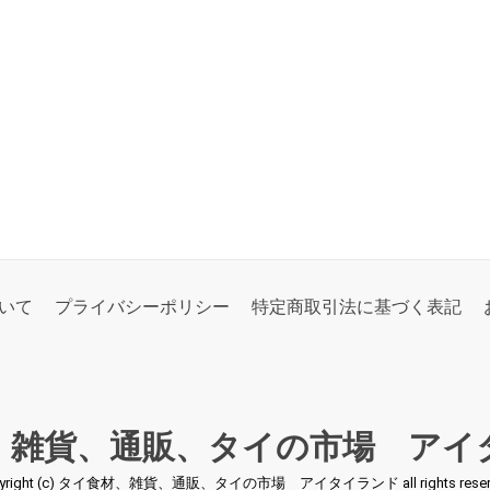
いて
プライバシーポリシー
特定商取引法に基づく表記
、雑貨、通販、タイの市場 アイ
pyright (c) タイ食材、雑貨、通販、タイの市場 アイタイランド all rights reserv