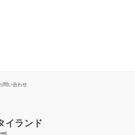
お問い合わせ
タイランド
ed.