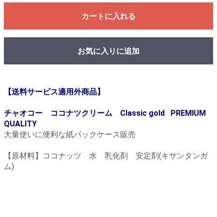
カートに入れる
お気に入りに追加
【送料サービス適用外商品】
チャオコー ココナツクリーム Classic gold PREMIUM
QUALITY
大量使いに便利な紙パックケース販売
【原材料】ココナッツ 水 乳化剤 安定剤(キサンタンガ
ム)