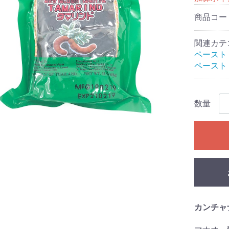
商品コー
関連カテ
ペースト
ペースト
数量
カンチャ