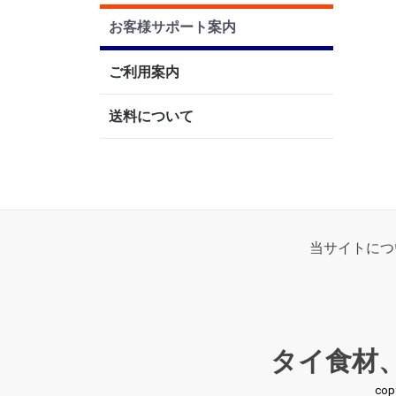
お客様サポート案内
ご利用案内
送料について
当サイトにつ
タイ食材
co