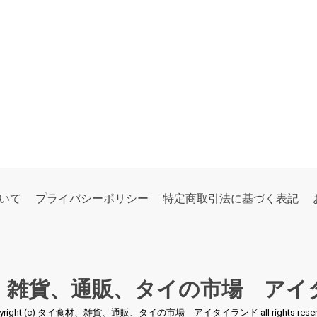
いて
プライバシーポリシー
特定商取引法に基づく表記
、雑貨、通販、タイの市場 アイ
pyright (c) タイ食材、雑貨、通販、タイの市場 アイタイランド all rights reserv