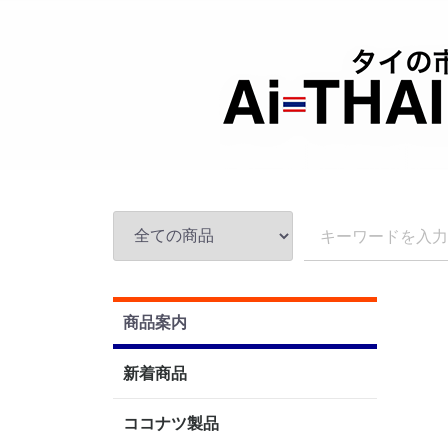
商品案内
新着商品
ココナツ製品