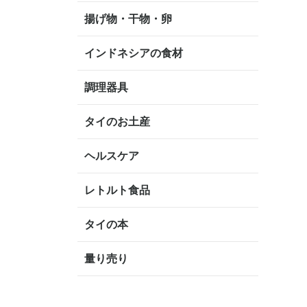
揚げ物・干物・卵
インドネシアの食材
調理器具
タイのお土産
ヘルスケア
レトルト食品
タイの本
量り売り