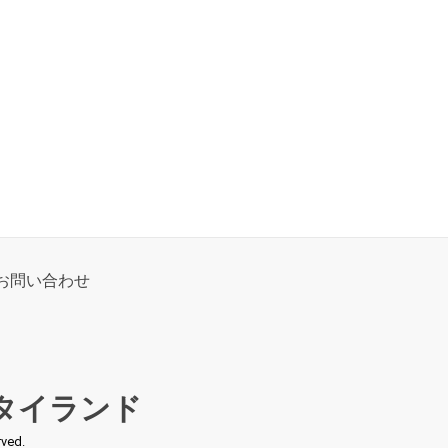
お問い合わせ
タイランド
ed.