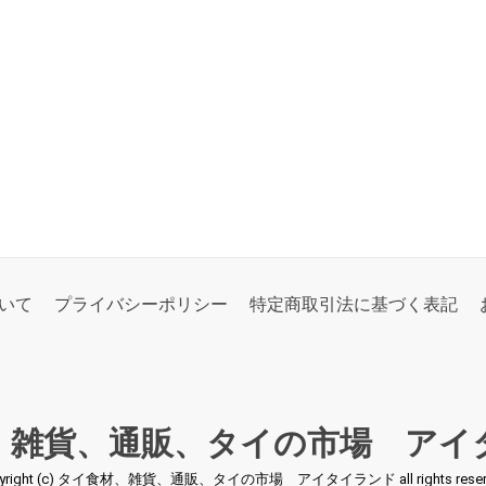
いて
プライバシーポリシー
特定商取引法に基づく表記
、雑貨、通販、タイの市場 アイ
pyright (c) タイ食材、雑貨、通販、タイの市場 アイタイランド all rights reserv