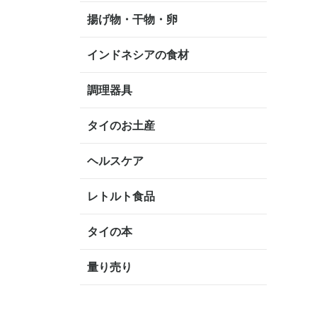
揚げ物・干物・卵
インドネシアの食材
調理器具
タイのお土産
ヘルスケア
レトルト食品
タイの本
量り売り